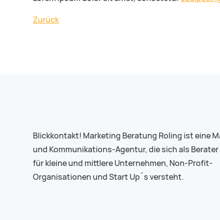
Zurück
Blickkontakt! Marketing Beratung Roling ist eine M
und Kommunikations-Agentur, die sich als Berater
für kleine und mittlere Unternehmen, Non-Profit-
Organisationen und Start Up´s versteht.