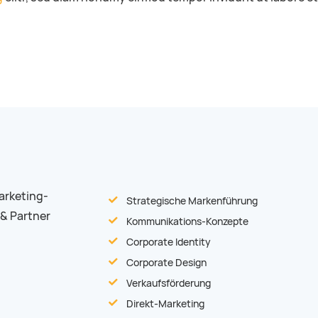
arketing-
Strategische Markenführung
 & Partner
Kommunikations-Konzepte
Corporate Identity
Corporate Design
Verkaufsförderung
Direkt-Marketing