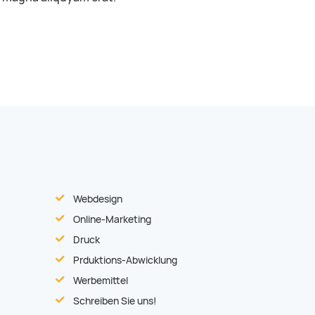
Webdesign
Online-Marketing
Druck
Prduktions-Abwicklung
Werbemittel
Schreiben Sie uns!