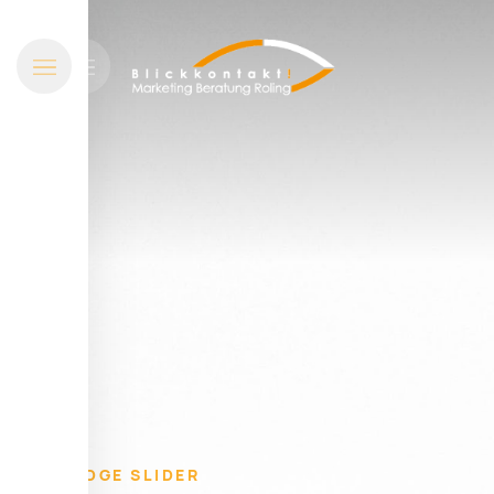
EDGE SLIDER