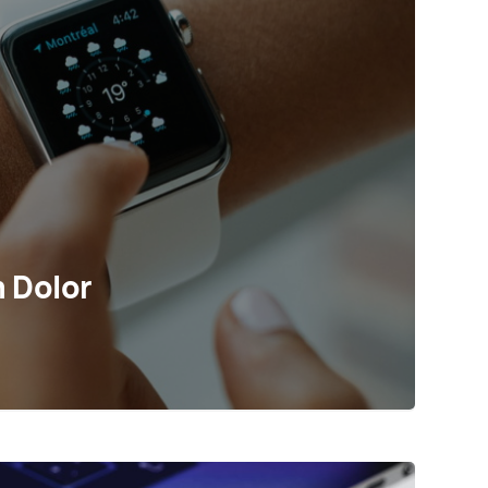
 Dolor