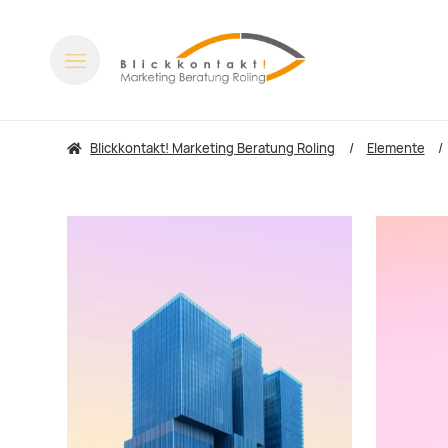
Blickkontakt! Marketing Beratung Roling
Elemente