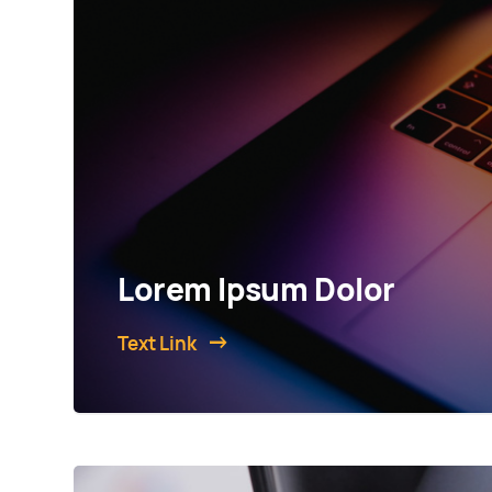
Lorem Ipsum Dolor
Text Link