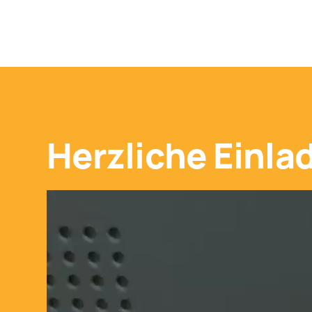
Herzliche Einl