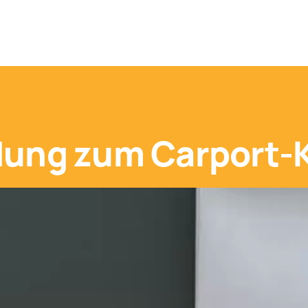
adung zum Carport-